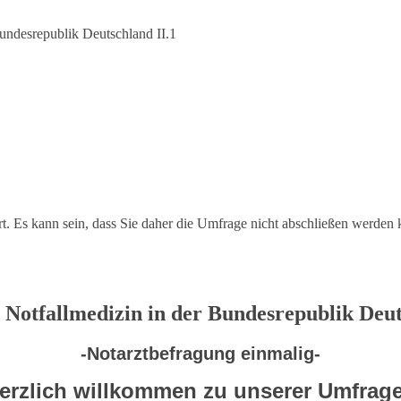
ert. Es kann sein, dass Sie daher die Umfrage nicht abschließen werden
 Notfallmedizin in der Bundesrepublik Deut
-Notarztbefragung einmalig-
erzlich willkommen zu unserer Umfrag