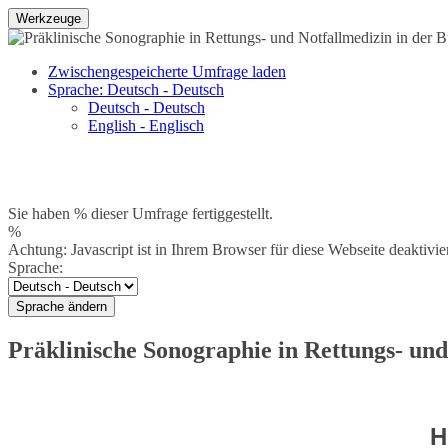
Werkzeuge
Zwischengespeicherte Umfrage laden
Sprache: Deutsch - Deutsch
Deutsch - Deutsch
English - Englisch
Sie haben % dieser Umfrage fertiggestellt.
%
Achtung: Javascript ist in Ihrem Browser für diese Webseite deaktivi
Sprache:
Sprache ändern
Präklinische Sonographie in Rettungs- und
H