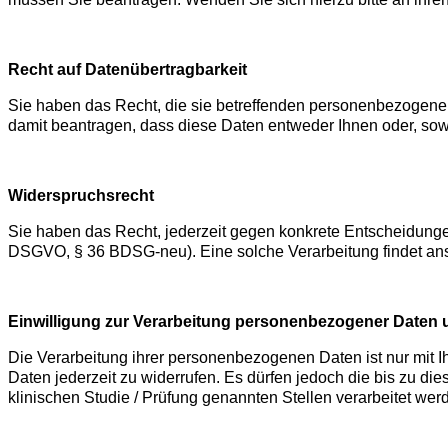
Recht auf Datenübertragbarkeit
Sie haben das Recht, die sie betreffenden personenbezogenen D
damit beantragen, dass diese Daten entweder Ihnen oder, sow
Widerspruchsrecht
Sie haben das Recht, jederzeit gegen konkrete Entscheidun
DSGVO, § 36 BDSG-neu). Eine solche Verarbeitung findet ansc
Einwilligung zur Verarbeitung personenbezogener Daten u
Die Verarbeitung ihrer personenbezogenen Daten ist nur mit I
Daten jederzeit zu widerrufen. Es dürfen jedoch die bis zu di
klinischen Studie / Prüfung genannten Stellen verarbeitet wer