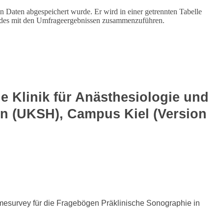
 Daten abgespeichert wurde. Er wird in einer getrennten Tabelle
scodes mit den Umfrageergebnissen zusammenzuführen.
 Klinik für Anästhesiologie und
ein (UKSH), Campus Kiel (Version
esurvey für die Fragebögen Präklinische Sonographie in