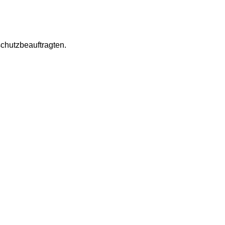
chutzbeauftragten.