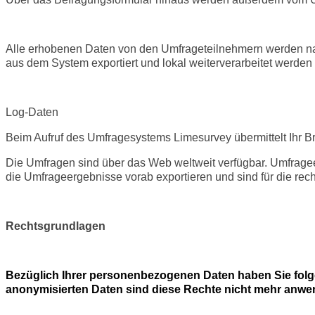
Alle erhobenen Daten von den Umfrageteilnehmern werden na
aus dem System exportiert und lokal weiterverarbeitet werde
Log-Daten
Beim Aufruf des Umfragesystems Limesurvey übermittelt Ihr B
Die Umfragen sind über das Web weltweit verfügbar. Umfrag
die Umfrageergebnisse vorab exportieren und sind für die rec
Rechtsgrundlagen
Bezüglich Ihrer personenbezogenen Daten haben Sie fol
anonymisierten Daten sind diese Rechte nicht mehr anwen