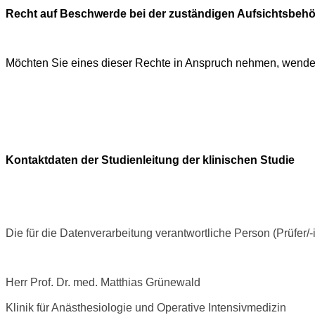
Recht auf Beschwerde bei der zuständigen Aufsichtsbehö
Möchten Sie eines dieser Rechte in Anspruch nehmen, wenden
Kontaktdaten der Studienleitung der klinischen Studie
Die für die Datenverarbeitung verantwortliche Person (Prüfer/-in
Herr Prof. Dr. med. Matthias Grünewald
Klinik für Anästhesiologie und Operative Intensivmedizin