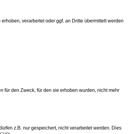
hoben, verarbeitet oder ggf. an Dritte übermittelt werden
n für den Zweck, für den sie erhoben wurden, nicht mehr
fen z.B. nur gespeichert, nicht verarbeitet werden. Dies