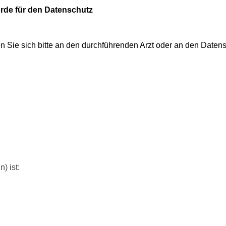
rde für den Datenschutz
 Sie sich bitte an
den durchführenden Arzt oder an den Datens
) ist: