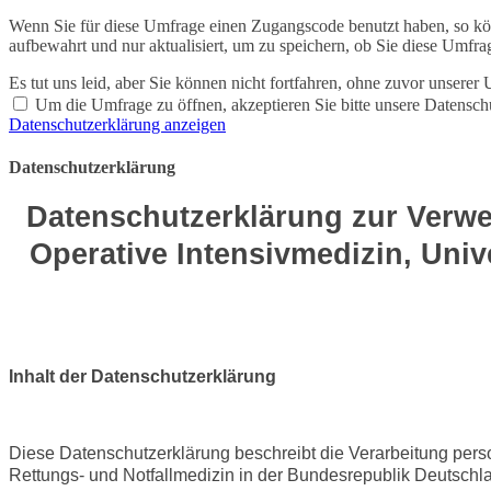
Wenn Sie für diese Umfrage einen Zugangscode benutzt haben, so könn
aufbewahrt und nur aktualisiert, um zu speichern, ob Sie diese Umf
Es tut uns leid, aber Sie können nicht fortfahren, ohne zuvor unser
Um die Umfrage zu öffnen, akzeptieren Sie bitte unsere Datensch
Datenschutzerklärung anzeigen
Datenschutzerklärung
Datenschutzerklärung zur Verwe
Operative Intensivmedizin, Univ
Inhalt der Datenschutzerklärung
Diese Datenschutzerklärung beschreibt die Verarbeitung per
Rettungs- und Notfallmedizin in der Bundesrepublik Deutschlan