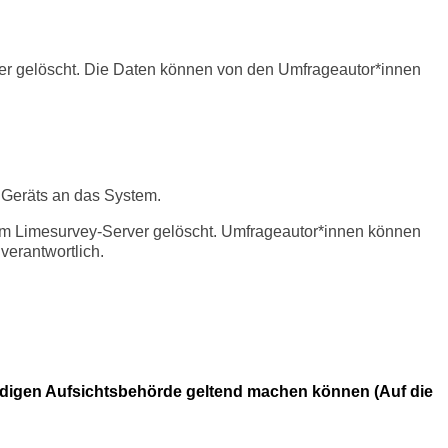
r gelöscht. Die Daten können von den Umfrageautor*innen
 Geräts an das System.
m Limesurvey-Server gelöscht. Umfrageautor*innen können
verantwortlich.
digen Aufsichtsbehörde geltend machen können (Auf die